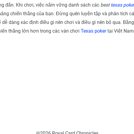
ng đắn. Khi chơi, việc nắm vững danh sách các
best
texas poke
ăng chiến thắng của bạn. Đừng quên luyện tập và phân tích c
 dễ dàng xác định điều gì nên chơi và điều gì nên bỏ qua. Bằng
hiến thắng lớn hơn trong các ván chơi
Texas poker
tại Việt Nam
@2026 Royal Card Chronicles