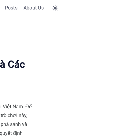
Posts
About Us
|
à Các
ại Việt Nam. Để
 trò chơi này,
 phá sảnh và
quyết định