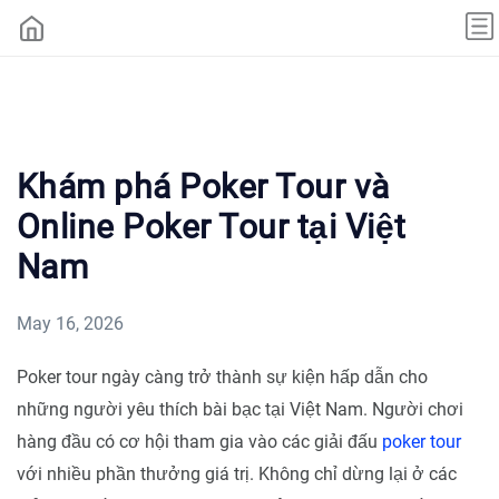
Khám phá Poker Tour và
Online Poker Tour tại Việt
Nam
May 16, 2026
Poker tour ngày càng trở thành sự kiện hấp dẫn cho
những người yêu thích bài bạc tại Việt Nam. Người chơi
hàng đầu có cơ hội tham gia vào các giải đấu
poker tour
với nhiều phần thưởng giá trị. Không chỉ dừng lại ở các