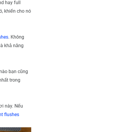
d hay full
ó, khiến cho nó
ushes
. Không
và khả năng
 nào bạn cũng
nhất trong
ơi này. Nếu
ht flushes