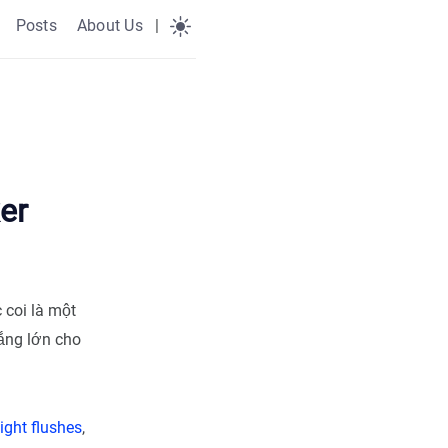
Posts
About Us
|
er
 coi là một
ắng lớn cho
aight flushes
,