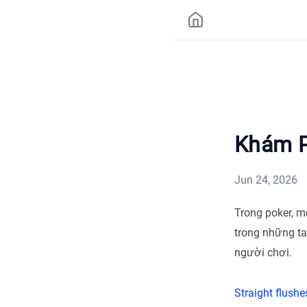
Khám P
Jun 24, 2026
Trong poker, m
trong những ta
người chơi.
Straight flushe