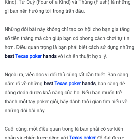
Kind), Tứ Quý (Four of a Kind) và Thùng (Flush) là những
gì bạn nên hướng tới trong trận đấu.
Những đôi bài này không chỉ tạo cơ hội cho bạn gia tăng
số tiền thắng mà còn giúp bạn có phong cách chơi tự tin
hơn. Điều quan trọng là bạn phải biết cách sử dụng những
best
Texas poker
hands
với chiến thuật hợp lý.
Ngoài ra, việc đọc vị đối thủ cũng rất cần thiết. Bạn càng
nắm rõ về những
best
Texas poker
hands
, bạn càng dễ
dàng đoán được khả năng của họ. Nếu bạn muốn trở
thành một tay poker giỏi, hãy dành thời gian tìm hiểu về
những đôi bài này.
Cuối cùng, một điều quan trọng là bạn phải có sự kiên
nhẫn và chiến lược riêng với
Texas poker
để đạt được