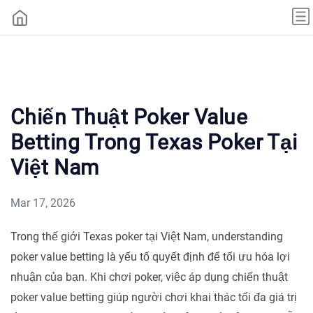
Chiến Thuật Poker Value
Betting Trong Texas Poker Tại
Việt Nam
Mar 17, 2026
Trong thế giới Texas poker tại Việt Nam, understanding
poker value betting là yếu tố quyết định để tối ưu hóa lợi
nhuận của bạn. Khi chơi poker, việc áp dụng chiến thuật
poker value betting giúp người chơi khai thác tối đa giá trị