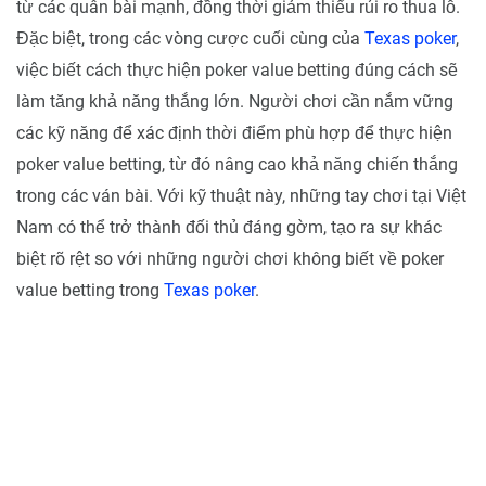
từ các quân bài mạnh, đồng thời giảm thiểu rủi ro thua lỗ.
Đặc biệt, trong các vòng cược cuối cùng của
Texas poker
,
việc biết cách thực hiện poker value betting đúng cách sẽ
làm tăng khả năng thắng lớn. Người chơi cần nắm vững
các kỹ năng để xác định thời điểm phù hợp để thực hiện
poker value betting, từ đó nâng cao khả năng chiến thắng
trong các ván bài. Với kỹ thuật này, những tay chơi tại Việt
Nam có thể trở thành đối thủ đáng gờm, tạo ra sự khác
biệt rõ rệt so với những người chơi không biết về poker
value betting trong
Texas poker
.