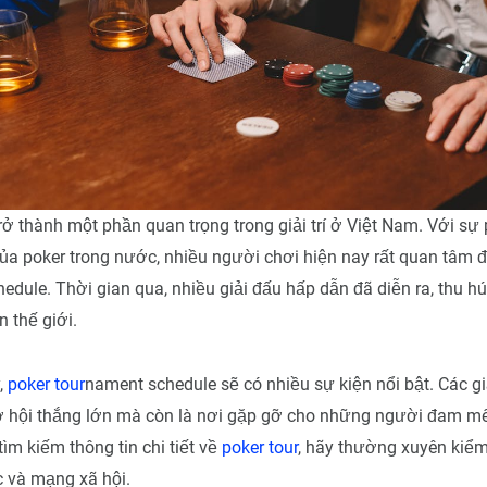
rở thành một phần quan trọng trong giải trí ở Việt Nam. Với sự 
ủa poker trong nước, nhiều người chơi hiện nay rất quan tâm 
edule. Thời gian qua, nhiều giải đấu hấp dẫn đã diễn ra, thu hú
n thế giới.
,
poker tour
nament schedule sẽ có nhiều sự kiện nổi bật. Các g
ơ hội thắng lớn mà còn là nơi gặp gỡ cho những người đam mê 
ìm kiếm thông tin chi tiết về
poker tour
, hãy thường xuyên kiểm
 và mạng xã hội.