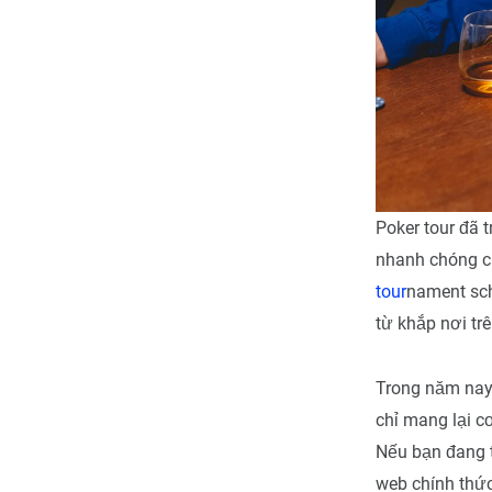
Poker tour đã t
nhanh chóng c
tour
nament sch
từ khắp nơi trê
Trong năm nay
chỉ mang lại c
Nếu bạn đang t
web chính thức