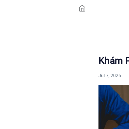
Khám P
Jul 7, 2026