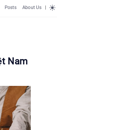
Posts
About Us
|
iệt Nam