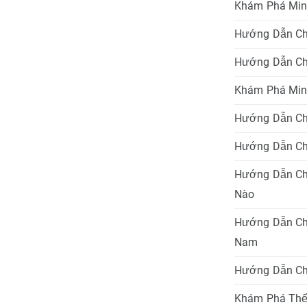
Khám Phá Mini 
Hướng Dẫn Chơ
Hướng Dẫn Chơ
Khám Phá Mini 
Hướng Dẫn Chơ
Hướng Dẫn Chơ
Hướng Dẫn Chơ
Nào
Hướng Dẫn Chơ
Nam
Hướng Dẫn Chơ
Khám Phá Thế 