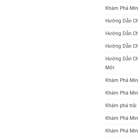
Khám Phá Mini
Hướng Dẫn Chơ
Hướng Dẫn Chơ
Hướng Dẫn Chơ
Hướng Dẫn Chơ
Mới
Khám Phá Mini
Khám Phá Mini
Khám phá trải 
Khám Phá Mini 
Khám Phá Mini