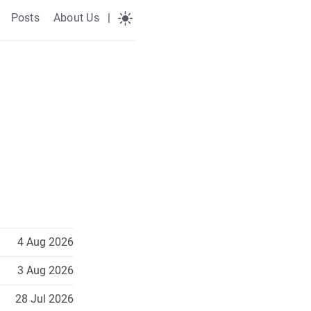
Posts
About Us
|
4 Aug 2026
3 Aug 2026
28 Jul 2026