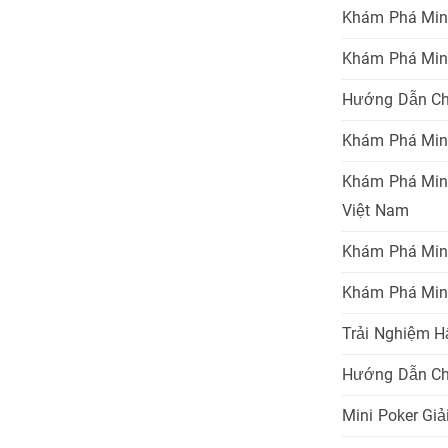
Khám Phá Mini 
Khám Phá Mini 
Hướng Dẫn Chơ
Khám Phá Mini 
Khám Phá Mini
Việt Nam
Khám Phá Mini 
Khám Phá Mini 
Trải Nghiệm H
Hướng Dẫn Chơ
Mini Poker Giả