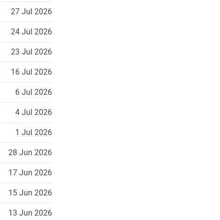
27 Jul 2026
24 Jul 2026
23 Jul 2026
16 Jul 2026
6 Jul 2026
4 Jul 2026
1 Jul 2026
28 Jun 2026
17 Jun 2026
15 Jun 2026
13 Jun 2026